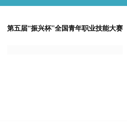
第五届“振兴杯”全国青年职业技能大赛