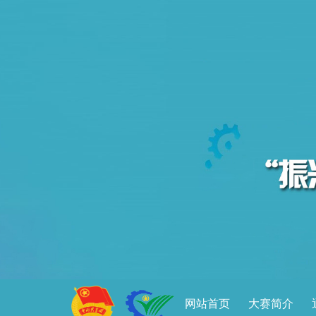
网站首页
大赛简介