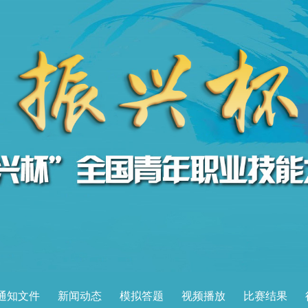
通知文件
新闻动态
模拟答题
视频播放
比赛结果