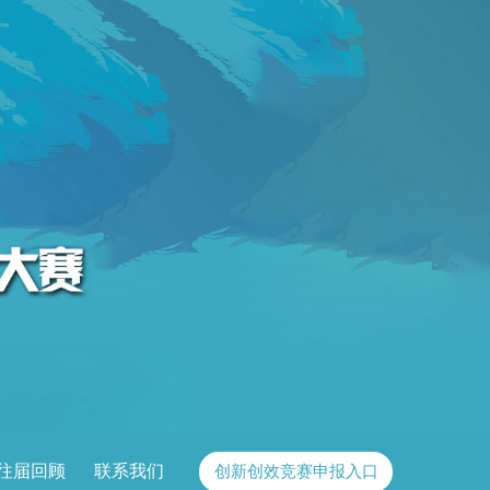
往届回顾
联系我们
创新创效竞赛申报入口