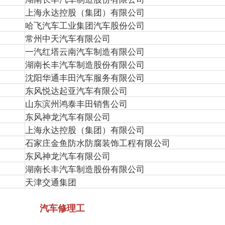
上海永达控股（集团）有限公司
哈飞汽车工业集团汽车股份公司
常州中天汽车有限公司
一汽红塔云南汽车制造有限公司
湖南长丰汽车制造股份有限公司
沈阳华通丰田汽车服务有限公司
东风悦达起亚汽车有限公司
山东滨州鸿泰丰田销售公司
东风神龙汽车有限公司
上海永达控股（集团）有限公司
石家庄金鱼防水防腐装饰工程有限公司
东风神龙汽车有限公司
湖南长丰汽车制造股份有限公司
天津交通集团
汽车修
理工