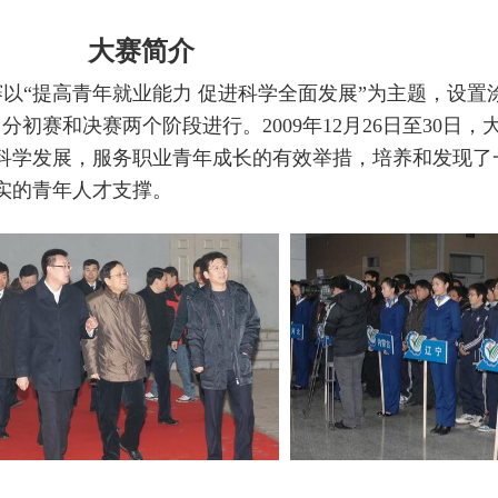
大赛简介
以“提高青年就业能力 促进科学全面发展”为主题，设置
初赛和决赛两个阶段进行。2009年12月26日至30日
科学发展，服务职业青年成长的有效举措，培养和发现了
实的青年人才支撑。