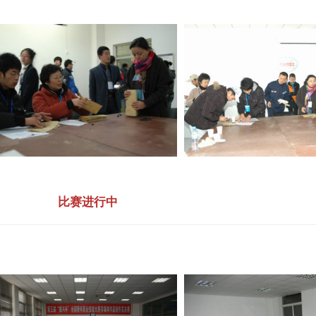
比赛进行中