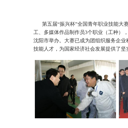
第五届“振兴杯”全国青年职业技能大赛
工、多媒体作品制作员3个职业（工种），分
沈阳市举办。大赛已成为团组织服务企业
技能人才，为国家经济社会发展提供了坚