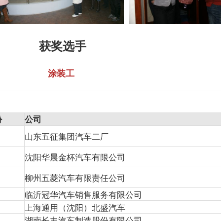
获奖选手
涂装工
份
公司
山东五征集团汽车二厂
沈阳华晨金杯汽车有限公司
柳州五菱汽车有限责任公司
临沂冠华汽车销售服务有限公司
上海通用（沈阳）北盛汽车
湖南长丰汽车制造股份有限公司